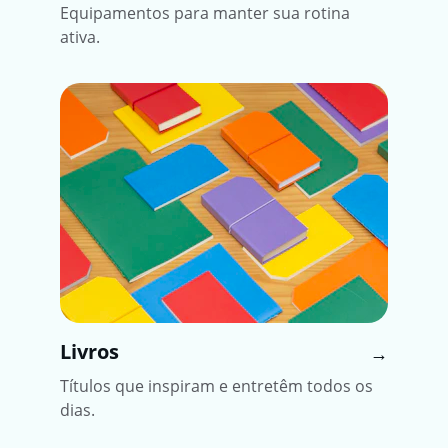
Equipamentos para manter sua rotina 
ativa.
Livros
→
Títulos que inspiram e entretêm todos os 
dias.