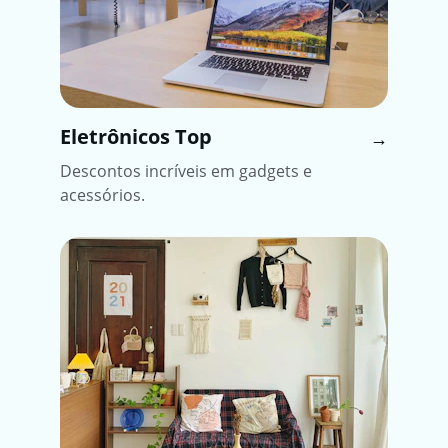
Eletrônicos Top
→
Descontos incríveis em gadgets e 
acessórios.