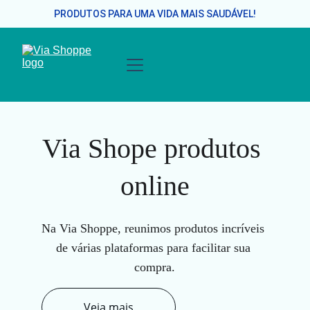
PRODUTOS PARA UMA VIDA MAIS SAUDÁVEL!
Via Shope produtos 
online
Na Via Shoppe, reunimos produtos incríveis 
de várias plataformas para facilitar sua 
compra.
Veja mais