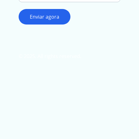
Enviar agora
© 2025. All rights reserved.