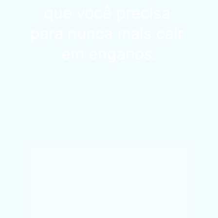
que você precisa 
para nunca mais cair 
em enganos.