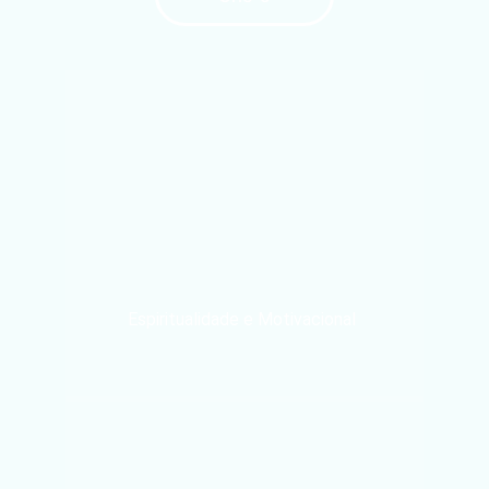
Espiritualidade e Motivacional 