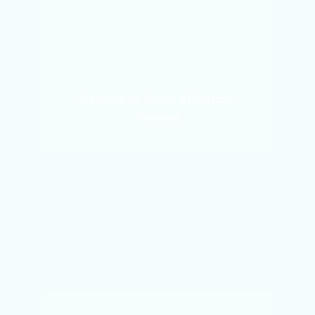
Produtos de Beleza e Cuidados 
Pessoais