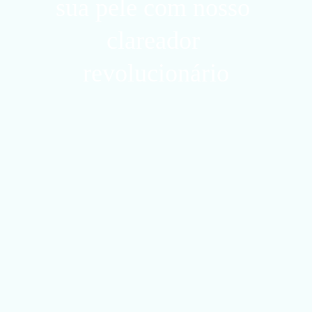
sua pele com nosso 
clareador 
revolucionário