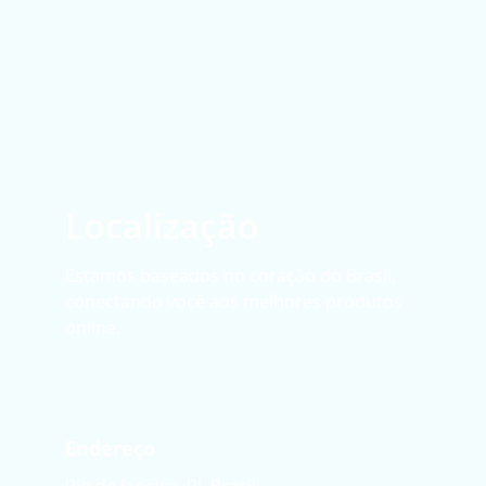
Localização
Estamos baseados no coração do Brasil, 
conectando você aos melhores produtos 
online.
Endereço