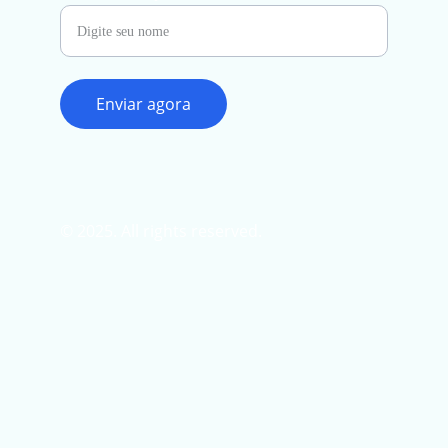
Enviar agora
© 2025. All rights reserved.